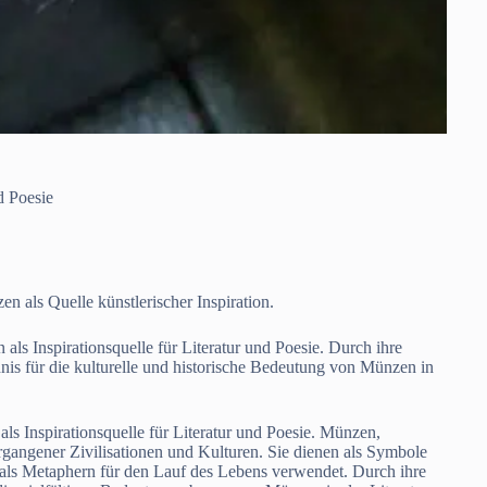
d Poesie
 als Quelle künstlerischer Inspiration.
s Inspirationsquelle für Literatur und Poesie. Durch ihre
s für die kulturelle und historische Bedeutung von Münzen in
 Inspirationsquelle für Literatur und Poesie. Münzen,
rgangener Zivilisationen und Kulturen. Sie dienen als Symbole
 als Metaphern für den Lauf des Lebens verwendet. Durch ihre