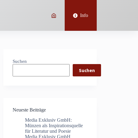
Info
Suchen
Suchen
Neueste Beiträge
Media Exklusiv GmbH:
Münzen als Inspirationsquelle
für Literatur und Poesie
Media Exklusiv GmbH