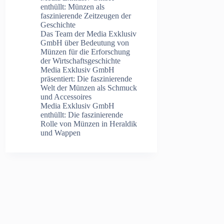
enthüllt: Münzen als
faszinierende Zeitzeugen der
Geschichte
Das Team der Media Exklusiv
GmbH über Bedeutung von
Münzen für die Erforschung
der Wirtschaftsgeschichte
Media Exklusiv GmbH
präsentiert: Die faszinierende
Welt der Münzen als Schmuck
und Accessoires
Media Exklusiv GmbH
enthüllt: Die faszinierende
Rolle von Münzen in Heraldik
und Wappen